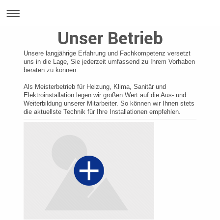
Unser Betrieb
Unsere langjährige Erfahrung und Fachkompetenz versetzt
uns in die Lage, Sie jederzeit umfassend zu Ihrem Vorhaben
beraten zu können.
Als Meisterbetrieb für Heizung, Klima, Sanitär und
Elektroinstallation legen wir großen Wert auf die Aus- und
Weiterbildung unserer Mitarbeiter. So können wir Ihnen stets
die
aktuellste Technik für Ihre Installationen empfehlen.