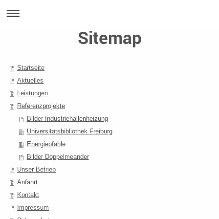
Sitemap
Startseite
Aktuelles
Leistungen
Referenzprojekte
Bilder Industriehallenheizung
Universitätsbibliothek Freiburg
Energiepfähle
Bilder Doppelmeander
Unser Betrieb
Anfahrt
Kontakt
Impressum