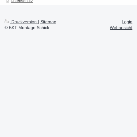
Datenschutz
Druckversion
|
Sitemap
Login
© BKT Montage Schick
Webansicht